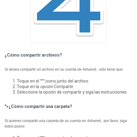
¿Cómo compartir archivos?
Si desea compartir un archivo en su cuenta de 4shared , sólo tiene que:
Toque en el °°° icono junto del archivo.
Toque en la
opción
Compartir.
Seleccione la opción de compartir y siga las instrucciones.
">¿Cómo compartir una carpeta?
Si quieres compartir una carpeta de su cuenta en 4shared , por favor, siga
estos pasos: