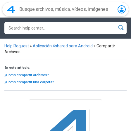
Help Request
»
Aplicación 4shared para Android
»
Compartir
Archivos
En este artículo:
¿Cómo compartir archivos?
¿Cómo compartir una carpeta?