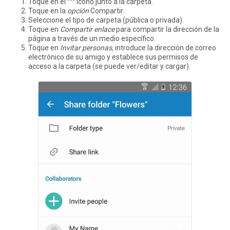
Toque en el °°° icono junto a la carpeta.
Toque en la
opción
Compartir.
Seleccione el tipo de carpeta (pública o privada).
Toque en
Compartir enlace
para compartir la dirección de la
página a través de un medio específico.
Toque en
Invitar personas
, introduce la dirección de correo
electrónico de su amigo y establece sus permisos de
acceso a la carpeta (se puede ver/editar y cargar).