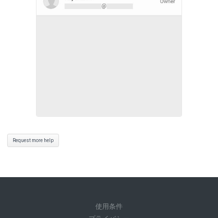
Request more help
使用条件