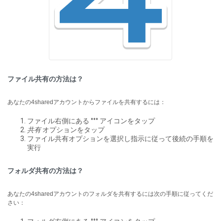
ファイル共有の方法は？
あなたの4sharedアカウントからファイルを共有するには：
ファイル右側にある °°° アイコンをタップ
共有
オプションをタップ
ファイル共有オプションを選択し指示に従って後続の手順を
実行
フォルダ共有の方法は？
あなたの4sharedアカウントのフォルダを共有するには次の手順に従ってくだ
さい：